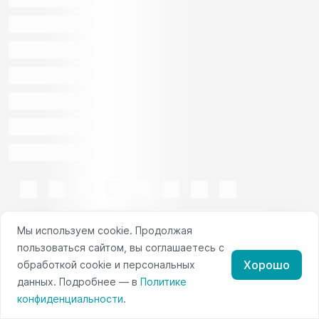
Мы используем cookie. Продолжая
пользоваться сайтом, вы соглашаетесь с
Хорошо
обработкой cookie и персональных
данных. Подробнее — в
Политике
конфиденциальности
.