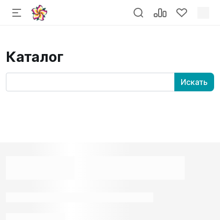
Каталог