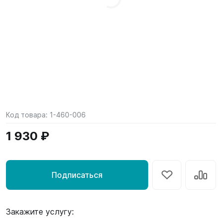
Код товара:
1-460-006
1 930 ₽
Подписаться
Закажите услугу: