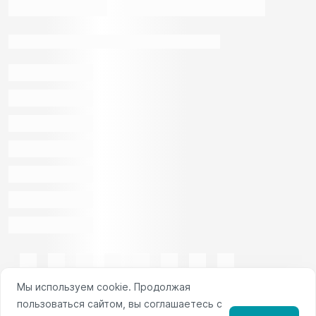
Мы используем cookie. Продолжая
пользоваться сайтом, вы соглашаетесь с