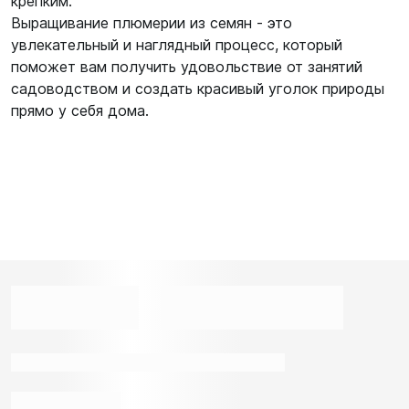
крепким.
Выращивание плюмерии из семян - это
увлекательный и наглядный процесс, который
поможет вам получить удовольствие от занятий
садоводством и создать красивый уголок природы
прямо у себя дома.