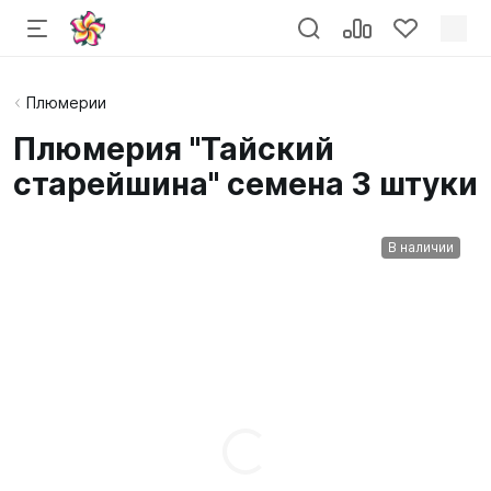
Плюмерии
Плюмерия "Тайский
старейшина" семена 3 штуки
В наличии