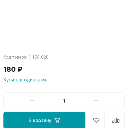
Код товара:
1-150-020
180 ₽
Купить в один клик
В корзину