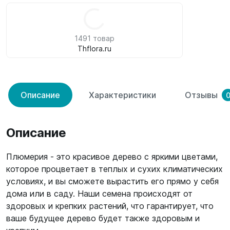
1491 товар
Thflora.ru
Описание
Характеристики
Отзывы
Описание
Плюмерия - это красивое дерево с яркими цветами,
которое процветает в теплых и сухих климатических
условиях, и вы сможете вырастить его прямо у себя
дома или в саду. Наши семена происходят от
здоровых и крепких растений, что гарантирует, что
ваше будущее дерево будет также здоровым и