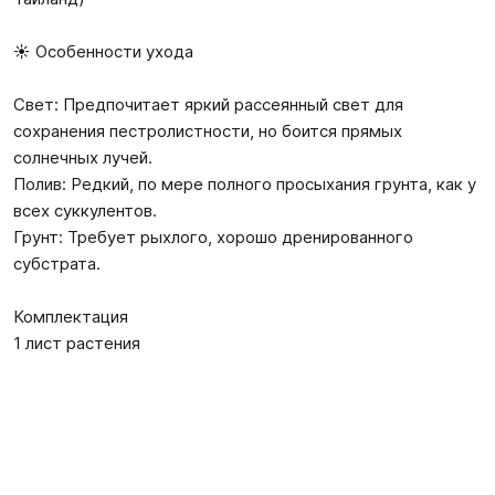
☀️ Особенности ухода
Свет: Предпочитает яркий рассеянный свет для
сохранения пестролистности, но боится прямых
солнечных лучей.
Полив: Редкий, по мере полного просыхания грунта, как у
всех суккулентов.
Грунт: Требует рыхлого, хорошо дренированного
субстрата.
Комплектация
1 лист растения