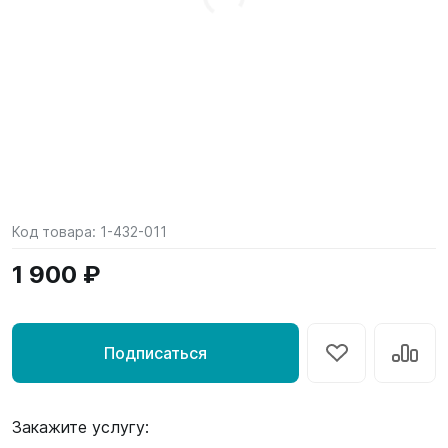
Код товара:
1-432-011
1 900 ₽
Подписаться
Закажите услугу: