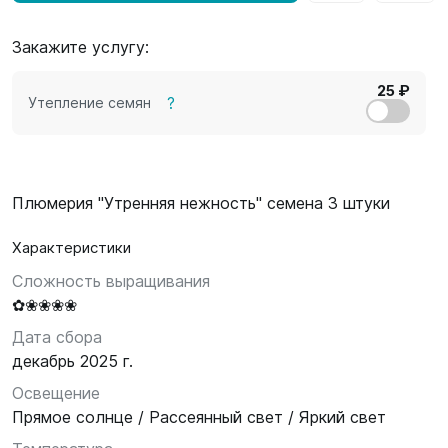
Закажите услугу:
25 ₽
?
Утепление семян
Плюмерия "Утренняя нежность" семена 3 штуки
Характеристики
Сложность выращивания
✿❀❀❀❀
Дата сбора
декабрь 2025 г.
Освещение
Прямое солнце / Рассеянный свет / Яркий свет