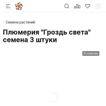
Семена растений
Плюмерия "Гроздь света"
семена 3 штуки
В наличии