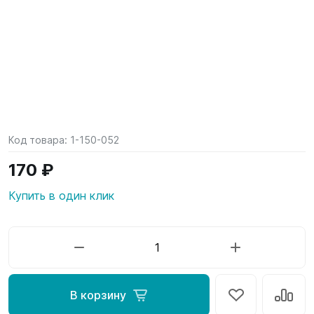
Код товара:
1-150-052
170 ₽
Купить в один клик
В корзину