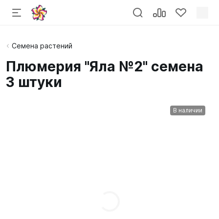
Семена растений
Плюмерия "Яла №2" семена
3 штуки
В наличии