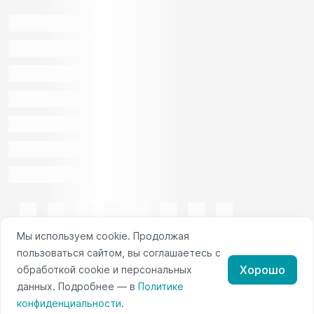
Мы используем cookie. Продолжая
пользоваться сайтом, вы соглашаетесь с
Хорошо
обработкой cookie и персональных
данных. Подробнее — в
Политике
конфиденциальности
.