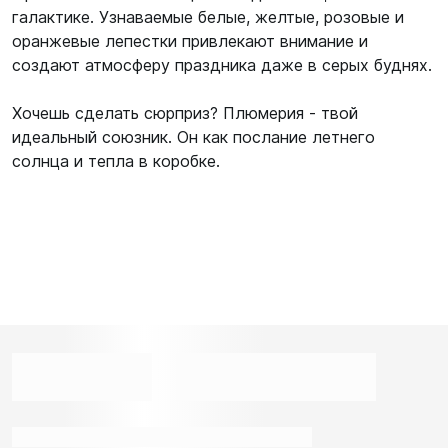
галактике. Узнаваемые белые, желтые, розовые и
оранжевые лепестки привлекают внимание и
создают атмосферу праздника даже в серых буднях.
Хочешь сделать сюрприз? Плюмерия - твой
идеальный союзник. Он как послание летнего
солнца и тепла в коробке.