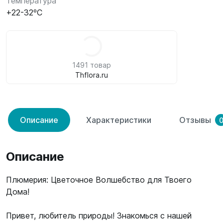
Температура
+22-32ºC
1491 товар
Thflora.ru
Описание
Характеристики
Отзывы
Описание
Плюмерия: Цветочное Волшебство для Твоего
Дома!
Привет, любитель природы! Знакомься с нашей