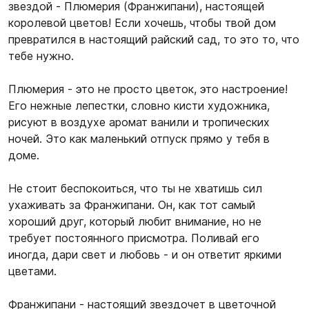
звездой - Плюмерия (Франжипани), настоящей
королевой цветов! Если хочешь, чтобы твой дом
превратился в настоящий райский сад, то это то, что
тебе нужно.
Плюмерия - это не просто цветок, это настроение!
Его нежные лепестки, словно кисти художника,
рисуют в воздухе аромат ванили и тропических
ночей. Это как маленький отпуск прямо у тебя в
доме.
Не стоит беспокоиться, что ты не хватишь сил
ухаживать за Франжипани. Он, как тот самый
хороший друг, который любит внимание, но не
требует постоянного присмотра. Поливай его
иногда, дари свет и любовь - и он ответит яркими
цветами.
Франжипани - настоящий звездочет в цветочной