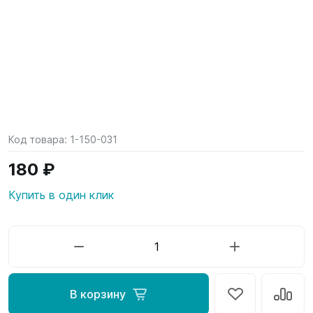
Код товара:
1-150-031
180 ₽
Купить в один клик
В корзину