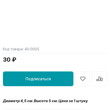
Код товара:
40-0005
30 ₽
Подписаться
Диаметр 4,5 см. Высота 5 см. Цена за 1 штуку