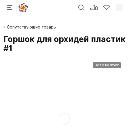
Сопутствующие товары
Горшок для орхидей пластик
#1
Нет в наличии