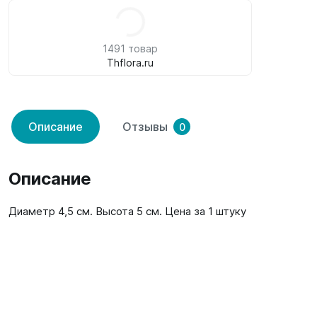
1491 товар
Thflora.ru
Описание
Отзывы
0
Описание
Диаметр 4,5 см. Высота 5 см. Цена за 1 штуку