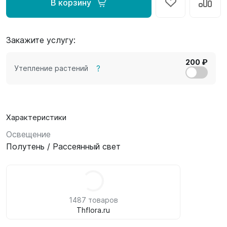
В корзину
Закажите услугу:
200 ₽
?
Утепление растений
Характеристики
Освещение
Полутень / Рассеянный свет
1487 товаров
Thflora.ru