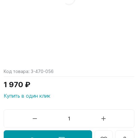
Код товара:
3-470-056
1 970 ₽
Купить в один клик