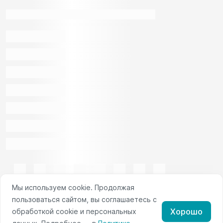
Мы используем cookie. Продолжая
пользоваться сайтом, вы соглашаетесь с
Хорошо
обработкой cookie и персональных