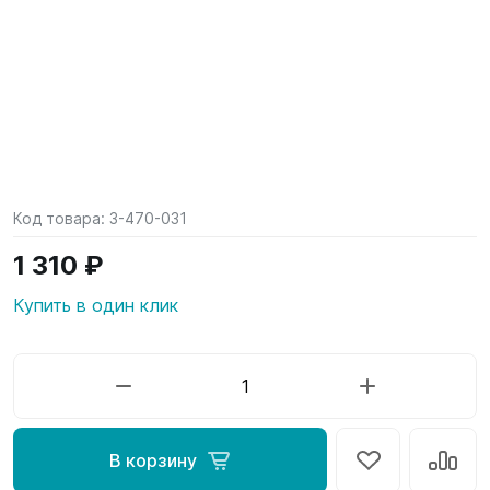
Код товара:
3-470-031
1 310 ₽
Купить в один клик
В корзину