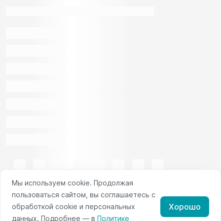
Мы используем cookie. Продолжая
пользоваться сайтом, вы соглашаетесь с
Хорошо
обработкой cookie и персональных
данных. Подробнее — в
Политике