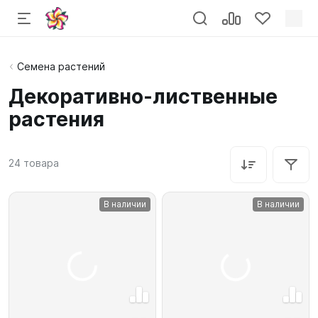
Семена растений
Декоративно-лиственные
растения
24
товара
В наличии
В наличии