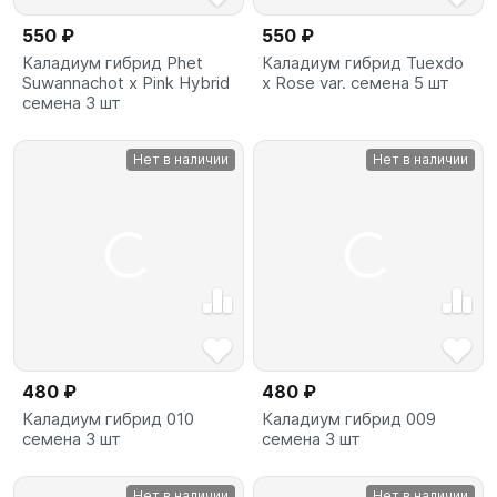
550 ₽
550 ₽
Каладиум гибрид Phet
Каладиум гибрид Tuexdo
Suwannachot x Pink Hybrid
x Rose var. семена 5 шт
семена 3 шт
Нет в наличии
Нет в наличии
480 ₽
480 ₽
Каладиум гибрид 010
Каладиум гибрид 009
семена 3 шт
семена 3 шт
Нет в наличии
Нет в наличии