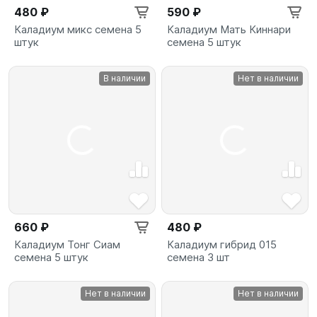
480 ₽
590 ₽
Каладиум микс семена 5
Каладиум Мать Киннари
штук
семена 5 штук
В наличии
Нет в наличии
660 ₽
480 ₽
Каладиум Тонг Сиам
Каладиум гибрид 015
семена 5 штук
семена 3 шт
Нет в наличии
Нет в наличии