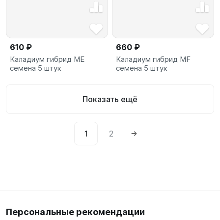
610 ₽
660 ₽
Каладиум гибрид ME
Каладиум гибрид MF
семена 5 штук
семена 5 штук
Показать ещё
1
2
Персональные рекомендации