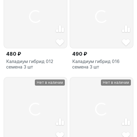
480 ₽
490 ₽
Каладиум гибрид 012
Каладиум гибрид 016
семена 3 шт
семена 3 шт
Нет в наличии
Нет в наличии