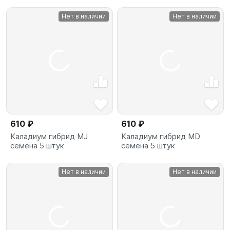
Нет в наличии
Нет в наличии
610 ₽
610 ₽
Каладиум гибрид MJ
Каладиум гибрид MD
семена 5 штук
семена 5 штук
Нет в наличии
Нет в наличии