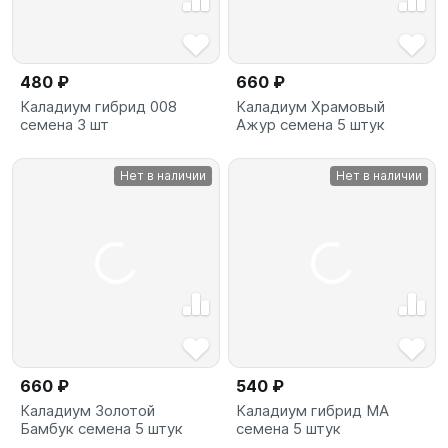
480 ₽
660 ₽
Каладиум гибрид 008
Каладиум Храмовый
семена 3 шт
Ажур семена 5 штук
Нет в наличии
Нет в наличии
660 ₽
540 ₽
Каладиум Золотой
Каладиум гибрид MA
Бамбук семена 5 штук
семена 5 штук