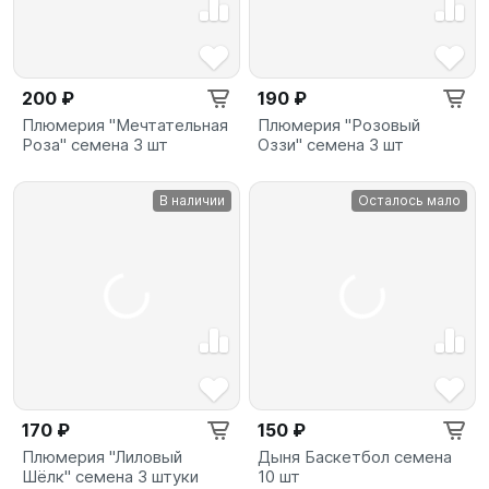
200 ₽
190 ₽
Плюмерия "Мечтательная
Плюмерия "Розовый
Роза" семена 3 шт
Оззи" семена 3 шт
В наличии
Осталось мало
170 ₽
150 ₽
Плюмерия "Лиловый
Дыня Баскетбол семена
Шёлк" семена 3 штуки
10 шт