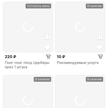
Осталось мало
В наличии
220 ₽
10 ₽
Понг-понг плод Церберы
Рекомендуемые услуги
орех 1 штука
В наличии
В наличии