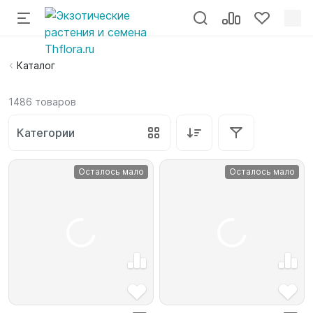
Каталог
1486
товаров
Категории
Осталось мало
Осталось мало