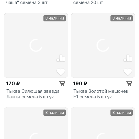
чаша" семена 3 шт
семена 20 шт
В наличии
В наличии
170 ₽
190 ₽
Тыква Сияющая звезда
Тыква Золотой мешочек
Ланны семена 5 штук
F1 семена 5 штук
В наличии
В наличии