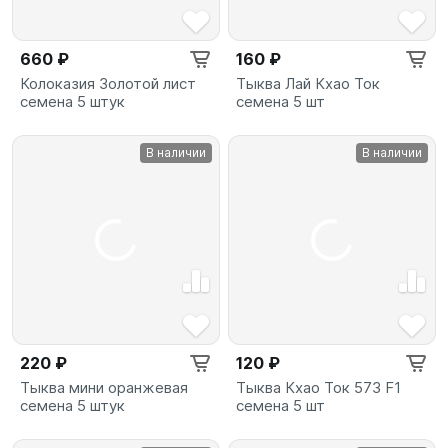
660 ₽
160 ₽
Колоказия Золотой лист
Тыква Лай Кхао Ток
семена 5 штук
семена 5 шт
В наличии
В наличии
220 ₽
120 ₽
Тыква мини оранжевая
Тыква Кхао Ток 573 F1
семена 5 штук
семена 5 шт