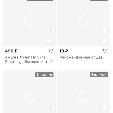
490 ₽
10 ₽
Амулет Луанг Пу Сила:
Рекомендуемые опции
Выше судьбы золотистый
В наличии
В наличии