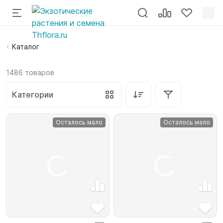
Каталог
1486
товаров
Категории
Осталось мало
Осталось мало