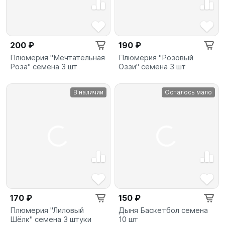
200 ₽
190 ₽
Плюмерия "Мечтательная
Плюмерия "Розовый
Роза" семена 3 шт
Оззи" семена 3 шт
В наличии
Осталось мало
170 ₽
150 ₽
Плюмерия "Лиловый
Дыня Баскетбол семена
Шёлк" семена 3 штуки
10 шт