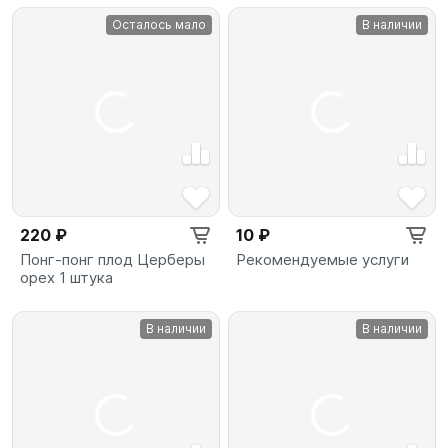
Осталось мало
В наличии
220 ₽
10 ₽
Понг-понг плод Церберы
Рекомендуемые услуги
орех 1 штука
В наличии
В наличии