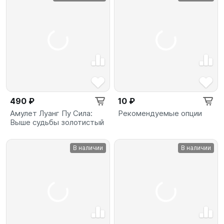
490 ₽
10 ₽
Амулет Луанг Пу Сила:
Рекомендуемые опции
Выше судьбы золотистый
В наличии
В наличии