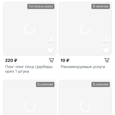
Осталось мало
В наличии
220 ₽
10 ₽
Понг-понг плод Церберы
Рекомендуемые услуги
орех 1 штука
В наличии
В наличии