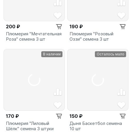
200 ₽
190 ₽
Плюмерия "Мечтательная
Плюмерия "Розовый
Роза" семена 3 шт
Оззи" семена 3 шт
В наличии
Осталось мало
170 ₽
150 ₽
Плюмерия "Лиловый
Дыня Баскетбол семена
Шёлк" семена 3 штуки
10 шт