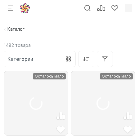
Каталог
1482
товара
Категории
Осталось мало
Осталось мало